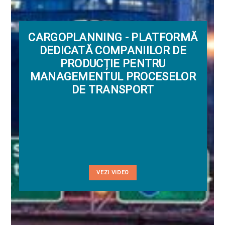
CARGOPLANNING - PLATFORMĂ
DEDICATĂ COMPANIILOR DE
PRODUCȚIE PENTRU
MANAGEMENTUL PROCESELOR
DE TRANSPORT
VEZI VIDEO