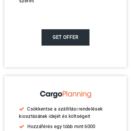
szerint
GET OFFER
Csökkentse a szállítási rendelések
kiosztásának idejét és költségeit
Hozzáférés egy több mint 6000