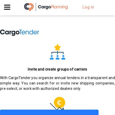
+40 756 628 230
Log in
Invite and create groups of carriers
With CargoTender you organize annual tenders in a transparent and
simple way. You can search for or invite new shipping companies,
pre-select, or work with authorized dealers only.