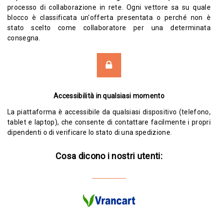
processo di collaborazione in rete. Ogni vettore sa su quale
blocco è classificata un'offerta presentata o perché non è
stato scelto come collaboratore per una determinata
consegna.
Accessibilità in qualsiasi momento
La piattaforma è accessibile da qualsiasi dispositivo (telefono,
tablet e laptop), che consente di contattare facilmente i propri
dipendenti o di verificare lo stato di una spedizione.
Cosa dicono i nostri utenti: