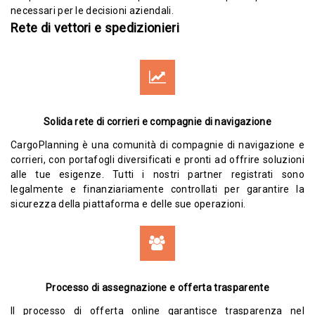
necessari per le decisioni aziendali.
Rete di vettori e spedizionieri
Solida rete di corrieri e compagnie di navigazione
CargoPlanning è una comunità di compagnie di navigazione e
corrieri, con portafogli diversificati e pronti ad offrire soluzioni
alle tue esigenze. Tutti i nostri partner registrati sono
legalmente e finanziariamente controllati per garantire la
sicurezza della piattaforma e delle sue operazioni.
Processo di assegnazione e offerta trasparente
Il processo di offerta online garantisce trasparenza nel