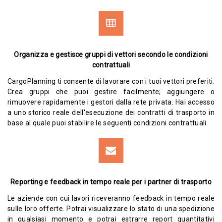
Organizza e gestisce gruppi di vettori secondo le condizioni
contrattuali
CargoPlanning ti consente di lavorare con i tuoi vettori preferiti.
Crea gruppi che puoi gestire facilmente; aggiungere o
rimuovere rapidamente i gestori dalla rete privata. Hai accesso
a uno storico reale dell'esecuzione dei contratti di trasporto in
base al quale puoi stabilire le seguenti condizioni contrattuali
Reporting e feedback in tempo reale per i partner di trasporto
Le aziende con cui lavori riceveranno feedback in tempo reale
sulle loro offerte. Potrai visualizzare lo stato di una spedizione
in qualsiasi momento e potrai estrarre report quantitativi