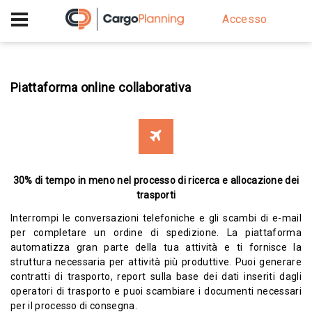
+40 756 628 230
Accesso
Piattaforma online collaborativa
30% di tempo in meno nel processo di ricerca e allocazione dei
trasporti
Interrompi le conversazioni telefoniche e gli scambi di e-mail
per completare un ordine di spedizione. La piattaforma
automatizza gran parte della tua attività e ti fornisce la
struttura necessaria per attività più produttive. Puoi generare
contratti di trasporto, report sulla base dei dati inseriti dagli
operatori di trasporto e puoi scambiare i documenti necessari
per il processo di consegna.