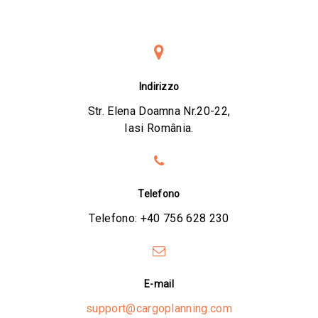
Indirizzo
Str. Elena Doamna Nr.20-22,
Iasi România.
Telefono
Telefono:
+40 756 628 230
E-mail
support@cargoplanning.com