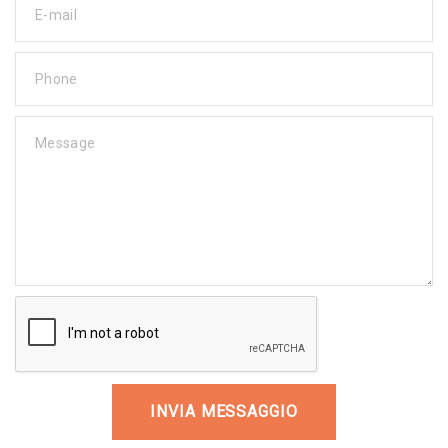
E-mail
Phone
Message
INVIA MESSAGGIO