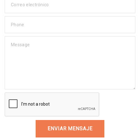
Correo electrónico
Phone
Message
ENVIAR MENSAJE