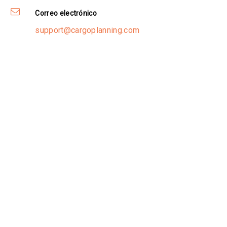
Correo electrónico
support@cargoplanning.com