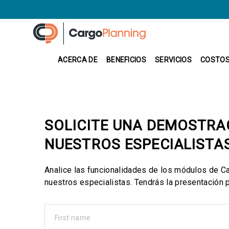
ACERCA DE
BENEFICIOS
SERVICIOS
COSTO
SOLICITE UNA DEMOSTRA
NUESTROS ESPECIALISTA
Analice las funcionalidades de los módulos de C
nuestros especialistas. Tendrás la presentación 
First name