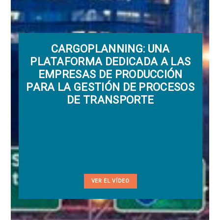
CARGOPLANNING: UNA
PLATAFORMA DEDICADA A LAS
EMPRESAS DE PRODUCCIÓN
PARA LA GESTIÓN DE PROCESOS
DE TRANSPORTE
VER EL VÍDEO