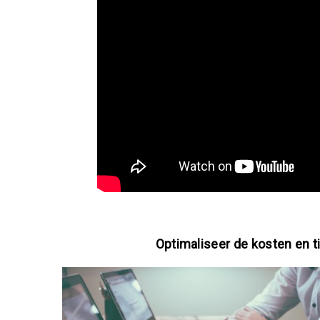
Optimaliseer de kosten en t