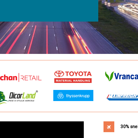
30% snel