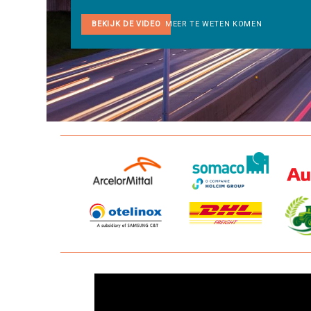
BEKIJK DE VIDEO
MEER TE WETEN KOMEN