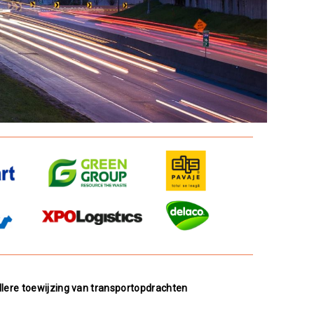
lere toewijzing van transportopdrachten