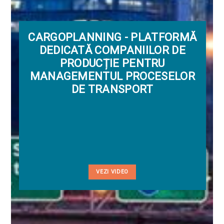
CARGOPLANNING - PLATFORMĂ
DEDICATĂ COMPANIILOR DE
PRODUCȚIE PENTRU
MANAGEMENTUL PROCESELOR
DE TRANSPORT
VEZI VIDEO