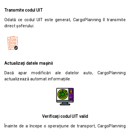
Transmite codul UIT
Odată ce codul UIT este generat, CargoPlanning îl transmite
direct șoferului.
Actualizați datele mașinii
Dacă apar modificări ale datelor auto, CargoPlanning
actualizează automat informațiile.
Verificați codul UIT valid
Înainte de a începe o operațiune de transport, CargoPlanning