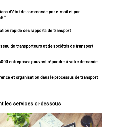
tions d'état de commande par e-mail et par
e *
tion rapide des rapports de transport
éseau de transporteurs et de sociétés de transport
6000 entreprises pouvant répondre à votre demande
ence et organisation dans le processus de transport
nt les services ci-dessous