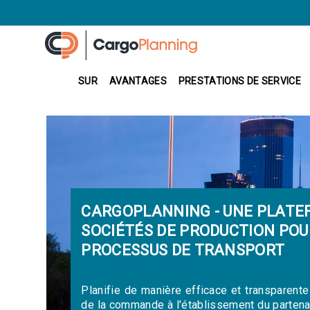
SUR
AVANTAGES
PRESTATIONS DE SERVICE
CARGOPLANNING - UNE PLATE
SOCIÉTÉS DE PRODUCTION POU
PROCESSUS DE TRANSPORT
Planifie de manière efficace et transparent
de la commande à l'établissement du partenai