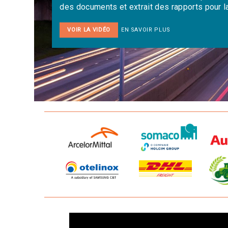
des documents et extrait des rapports pour la
VOIR LA VIDÉO
EN SAVOIR PLUS