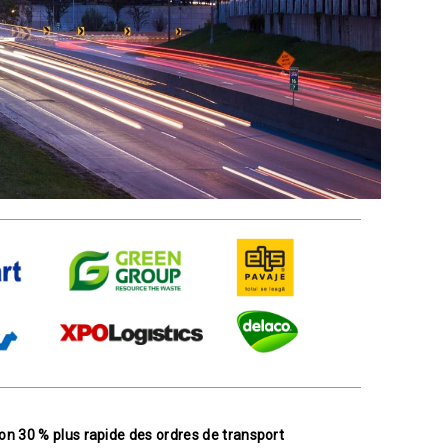
ion 30 % plus rapide des ordres de transport