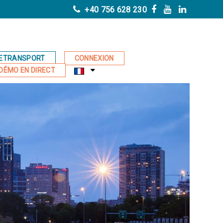
+40 756 628 230
ETRANSPORT
CONNEXION
DÉMO EN DIRECT