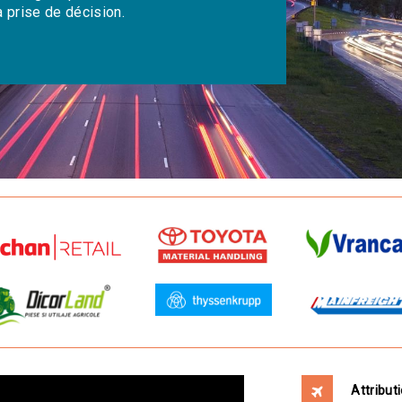
 prise de décision.
Attribut