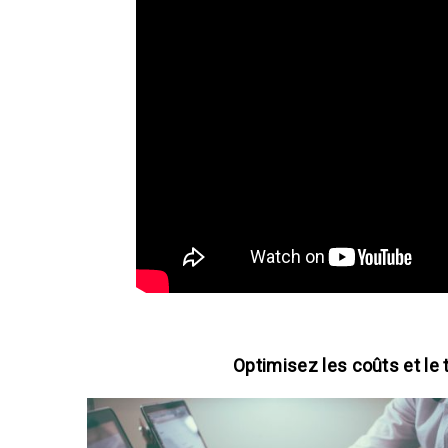
Optimisez les coûts et le