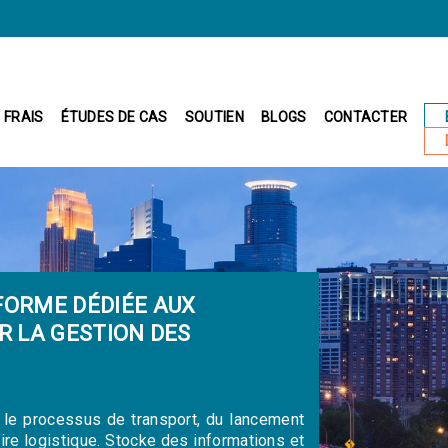
FRAIS
ÉTUDES DE CAS
SOUTIEN
BLOGS
CONTACTER
FORME DÉDIÉE AUX
R LA GESTION DES
e le processus de transport, du lancement
re logistique. Stocke des informations et