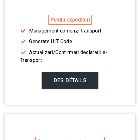
Pentru expeditori
Management comenzi transport
Generate UIT Code
Actualizari/Confirmari declarații e-
Transport
DES DÉTAILS